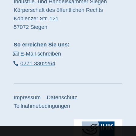
Industrie- und Handelskammer Siegen
Körperschaft des öffentlichen Rechts
Koblenzer Str. 121
57072 Siegen
So erreichen Sie uns:
E-Mail schreiben
0271 3302264
Impressum
Datenschutz
Teilnahmebedingungen