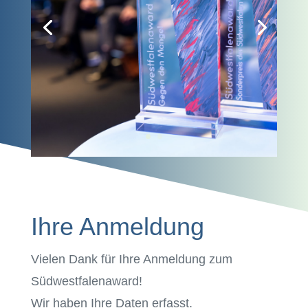
Ihre Anmeldung
Vielen Dank für Ihre Anmeldung zum
Südwestfalenaward!
Wir haben Ihre Daten erfasst.