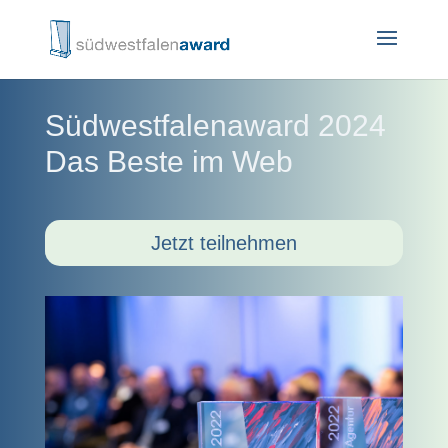
Südwestfalenaward 2024
Das Beste im Web
Jetzt teilnehmen