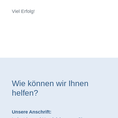
Viel Erfolg!
Wie können wir Ihnen
helfen?
Unsere Anschrift: