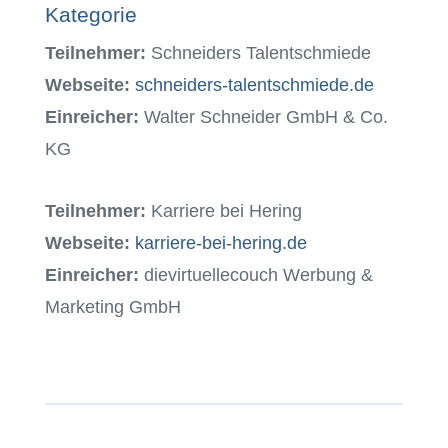
Kategorie
Teilnehmer:
Schneiders Talentschmiede
Webseite:
schneiders-talentschmiede.de
Einreicher:
Walter Schneider GmbH & Co.
KG
Teilnehmer:
Karriere bei Hering
Webseite:
karriere-bei-hering.de
Einreicher:
dievirtuellecouch Werbung &
Marketing GmbH