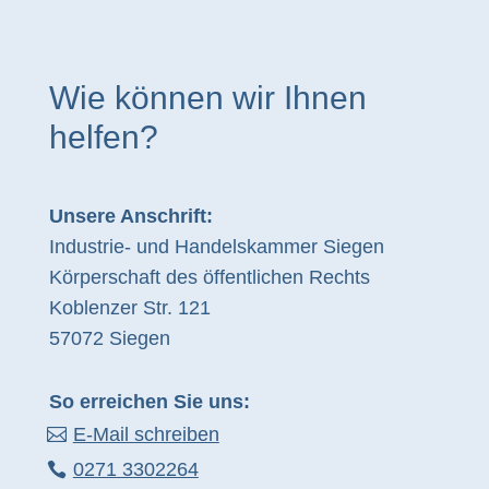
Wie können wir Ihnen
helfen?
Unsere Anschrift:
Industrie- und Handelskammer Siegen
Körperschaft des öffentlichen Rechts
Koblenzer Str. 121
57072 Siegen
So erreichen Sie uns:
E-Mail schreiben
0271 3302264