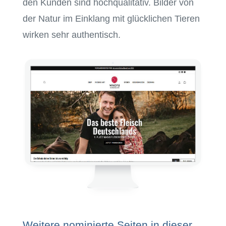
den Kunden sind hochqualitativ. Bilder von
der Natur im Einklang mit glücklichen Tieren
wirken sehr authentisch.
Weitere nominierte Seiten in dieser