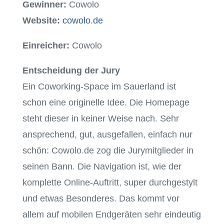
Gewinner:
Cowolo
Website:
cowolo.de
Einreicher:
Cowolo
Entscheidung der Jury
Ein Coworking-Space im Sauerland ist
schon eine originelle Idee. Die Homepage
steht dieser in keiner Weise nach. Sehr
ansprechend, gut, ausgefallen, einfach nur
schön: Cowolo.de zog die Jurymitglieder in
seinen Bann. Die Navigation ist, wie der
komplette Online-Auftritt, super durchgestylt
und etwas Besonderes. Das kommt vor
allem auf mobilen Endgeräten sehr eindeutig