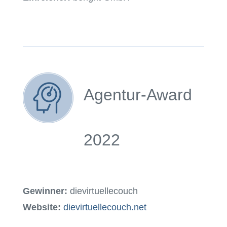
Agentur-Award
2022
Gewinner:
dievirtuellecouch
Website:
dievirtuellecouch.net