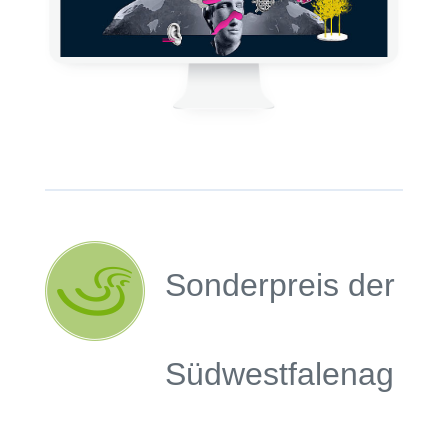
Sonderpreis der
Südwestfalenag