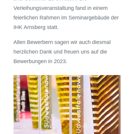
Verleihungsveranstaltung fand in einem
feierlichen Rahmen im Seminargebäude der
IHK Arnsberg statt.
Allen Bewerbern sagen wir auch diesmal
herzlichen Dank und freuen uns auf die
Bewerbungen in 2023.