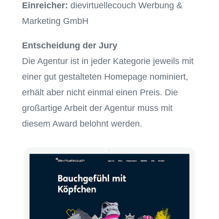
Einreicher:
dievirtuellecouch Werbung &
Marketing GmbH
Entscheidung der Jury
Die Agentur ist in jeder Kategorie jeweils mit
einer gut gestalteten Homepage nominiert,
erhält aber nicht einmal einen Preis. Die
großartige Arbeit der Agentur muss mit
diesem Award belohnt werden.