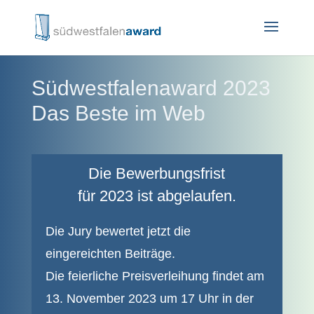
Südwestfalenaward 2023
Das Beste im Web
Die Bewerbungsfrist
für 2023 ist abgelaufen.
Die Jury bewertet jetzt die
eingereichten Beiträge.
Die feierliche Preisverleihung findet am
13. November 2023 um 17 Uhr in der