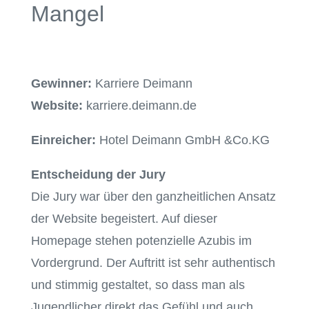
Mangel
Gewinner:
Karriere Deimann
Website:
karriere.deimann.de
Einreicher:
Hotel Deimann GmbH &Co.KG
Entscheidung der Jury
Die Jury war über den ganzheitlichen Ansatz
der Website begeistert. Auf dieser
Homepage stehen potenzielle Azubis im
Vordergrund. Der Auftritt ist sehr authentisch
und stimmig gestaltet, so dass man als
Jugendlicher direkt das Gefühl und auch