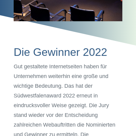
Die Gewinner 2022
Gut gestaltete Internetseiten haben für
Unternehmen weiterhin eine große und
wichtige Bedeutung. Das hat der
Südwestfalenaward 2022 erneut in
eindrucksvoller Weise gezeigt. Die Jury
stand wieder vor der Entscheidung
zahlreichen Webauftritten die Nominierten
und Gewinner zu ermitteln. Die