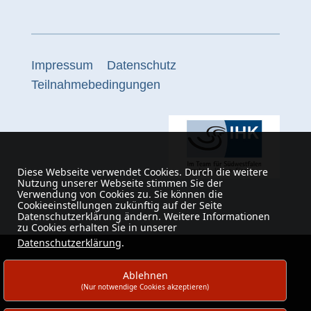
Impressum
Datenschutz
Teilnahmebedingungen
Diese Webseite verwendet Cookies. Durch die weitere
Nutzung unserer Webseite stimmen Sie der
Verwendung von Cookies zu. Sie können die
Cookieeinstellungen zukünftig auf der Seite
Datenschutzerklärung ändern. Weitere Informationen
zu Cookies erhalten Sie in unserer
Datenschutzerklärung
.
Ablehnen
(Nur notwendige Cookies akzeptieren)