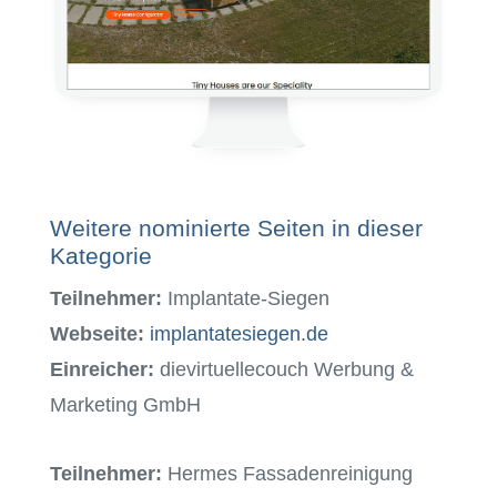
Weitere nominierte Seiten in dieser
Kategorie
Teilnehmer:
Implantate-Siegen
Webseite:
implantatesiegen.de
Einreicher:
dievirtuellecouch Werbung &
Marketing GmbH
Teilnehmer:
Hermes Fassadenreinigung