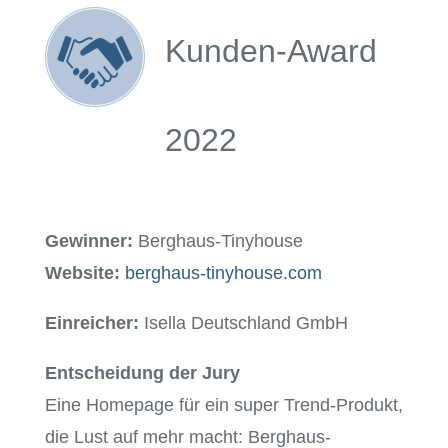
Kunden-Award
2022
Gewinner:
Berghaus-Tinyhouse
Website:
berghaus-tinyhouse.com
Einreicher:
Isella Deutschland GmbH
Entscheidung der Jury
Eine Homepage für ein super Trend-Produkt,
die Lust auf mehr macht: Berghaus-