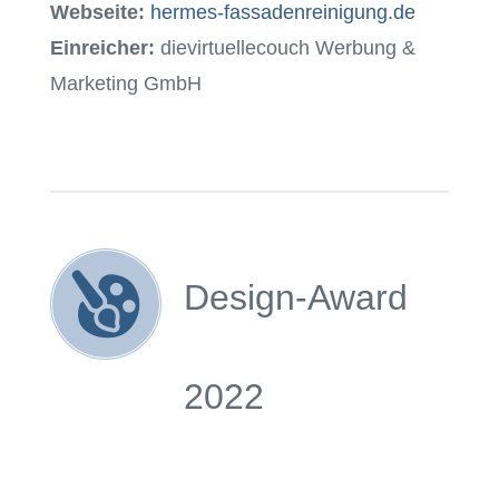
Webseite:
hermes-fassadenreinigung.de
Einreicher:
dievirtuellecouch Werbung &
Marketing GmbH
Design-Award
2022