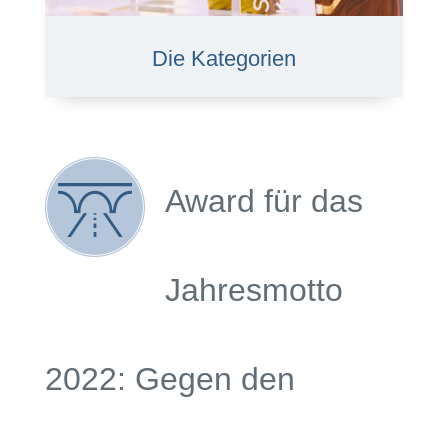
Die Kategorien
Award für das
Jahresmotto
2022: Gegen den