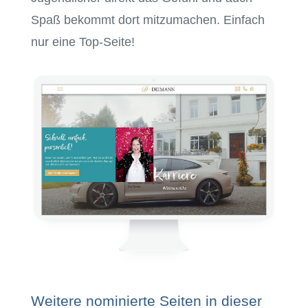
Spaß bekommt dort mitzumachen. Einfach
nur eine Top-Seite!
Weitere nominierte Seiten in dieser