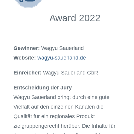
Award 2022
Gewinner:
Wagyu Sauerland
Website:
wagyu-sauerland.de
Einreicher:
Wagyu Sauerland GbR
Entscheidung der Jury
Wagyu Sauerland bringt durch eine gute
Vielfalt auf den einzelnen Kanälen die
Qualität für ein regionales Produkt
zielgruppengerecht herüber. Die Inhalte für