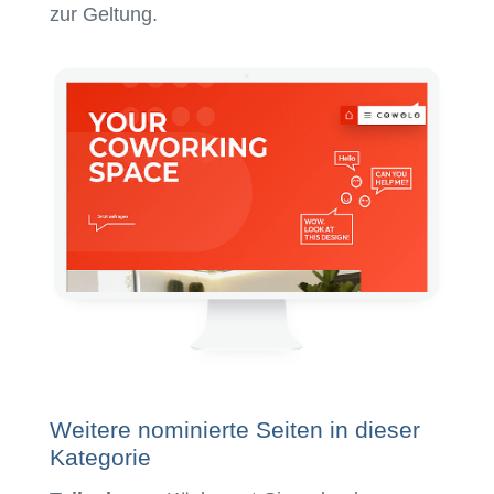
zur Geltung.
Weitere nominierte Seiten in dieser
Kategorie