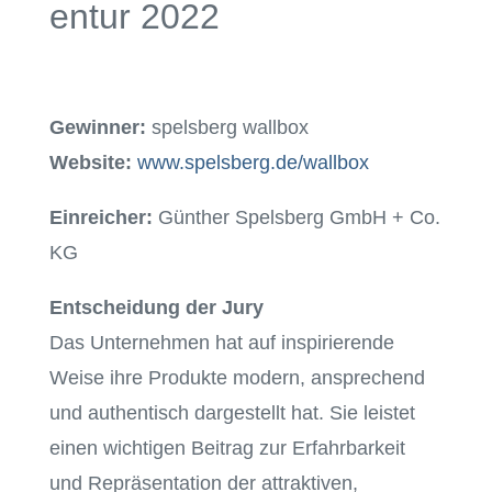
entur 2022
Gewinner:
spelsberg wallbox
Website:
www.spelsberg.de/wallbox
Einreicher:
Günther Spelsberg GmbH + Co.
KG
Entscheidung der Jury
Das Unternehmen hat auf inspirierende
Weise ihre Produkte modern, ansprechend
und authentisch dargestellt hat. Sie leistet
einen wichtigen Beitrag zur Erfahrbarkeit
und Repräsentation der attraktiven,