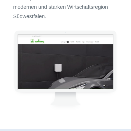
modernen und starken Wirtschaftsregion
Südwestfalen.