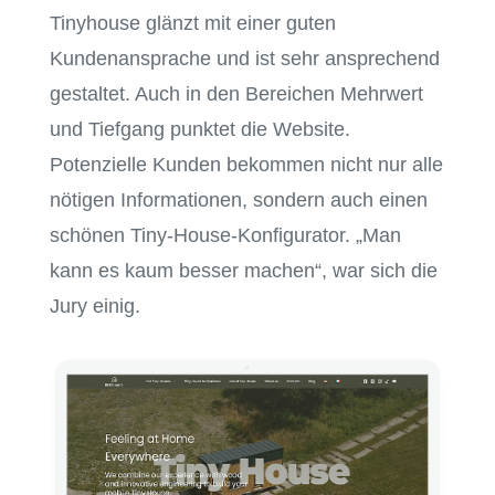
Tinyhouse glänzt mit einer guten
Kundenansprache und ist sehr ansprechend
gestaltet. Auch in den Bereichen Mehrwert
und Tiefgang punktet die Website.
Potenzielle Kunden bekommen nicht nur alle
nötigen Informationen, sondern auch einen
schönen Tiny-House-Konfigurator. „Man
kann es kaum besser machen“, war sich die
Jury einig.